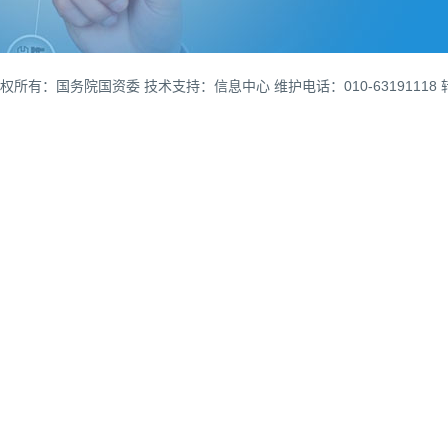
权所有：国务院国资委 技术支持：信息中心 维护电话：010-63191118 