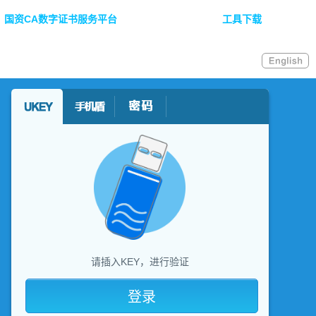
国资CA数字证书服务平台
工具下载
请插入KEY，进行验证
登录